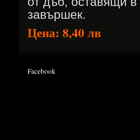
от дъб, оставящи в
завършек.
Цена: 8,40 лв
Facebook